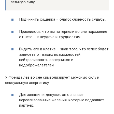
великую силу.
Подчинить хищника – благосклонность судьбы.
Приснилось, что вы потерпели во сне поражение
от него – к неудаче и трудностям.
Видеть его в клетке – знак того, что успех будет
зависеть от ваших возможностей
нейтрализовать соперников и
недоброжелателей.
У Фрейда лев во сне символизирует мужскую силу и
сексуальную энергетику.
Для женщин и девушек он означает
нереализованные желания, которые подавляет
партнер.