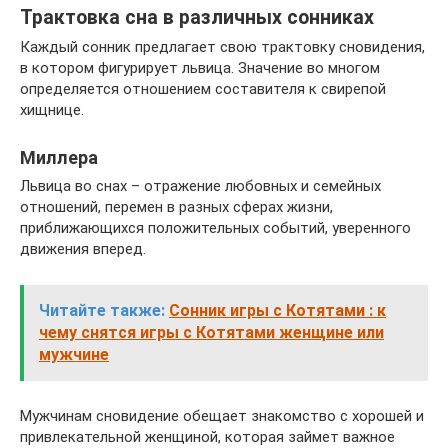
Трактовка сна в различных сонниках
Каждый сонник предлагает свою трактовку сновидения,
в котором фигурирует львица. Значение во многом
определяется отношением составителя к свирепой
хищнице.
Миллера
Львица во снах – отражение любовных и семейных
отношений, перемен в разных сферах жизни,
приближающихся положительных событий, уверенного
движения вперед.
Читайте также:
Сонник игры с Котятами : к
чему снятся игры с Котятами женщине или
мужчине
Мужчинам сновидение обещает знакомство с хорошей и
привлекательной женщиной, которая займет важное