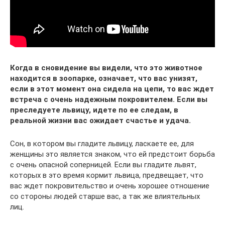
Когда в сновидение вы видели, что это животное
находится в зоопарке, означает, что вас унизят,
если в этот момент она сидела на цепи, то вас ждет
встреча с очень надежным покровителем. Если вы
преследуете львицу, идете по ее следам, в
реальной жизни вас ожидает счастье и удача.
Сон, в котором вы гладите львицу, ласкаете ее, для
женщины это является знаком, что ей предстоит борьба
с очень опасной соперницей. Если вы гладите львят,
которых в это время кормит львица, предвещает, что
вас ждет покровительство и очень хорошее отношение
со стороны людей старше вас, а так же влиятельных
лиц.