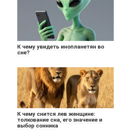
К чему увидеть инопланетян во
сне?
К чему снится лев женщине:
толкование сна, его значение и
выбор сонника