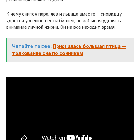
К чему снится пара, лев и львица вместе – сновидцу
удается успешно вести бизнес, не забывая уделять
внимание личной жизни. Он на все находит время.
Читайте также:
Приснилась большая птица —
толкование сна по сонникам