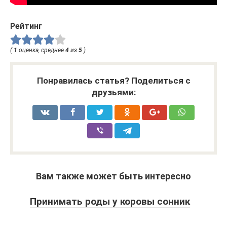
Рейтинг
(
1
оценка, среднее
4
из
5
)
Понравилась статья? Поделиться с
друзьями:
Вам также может быть интересно
Принимать роды у коровы сонник