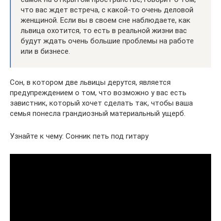
что вас ждет встреча, с какой-то очень деловой
женщиной. Если вы в своем сне наблюдаете, как
львица охотится, то есть в реальной жизни вас
будут ждать очень большие проблемы на работе
или в бизнесе.
Сон, в котором две львицы дерутся, является
предупреждением о том, что возможно у вас есть
завистник, который хочет сделать так, чтобы ваша
семья понесла грандиозный материальный ущерб.
Узнайте к чему: Сонник петь под гитару