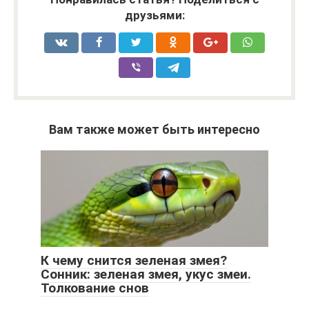
друзьями:
Вам также может быть интересно
К чему снится зеленая змея?
Сонник: зеленая змея, укус змеи.
Толкование снов