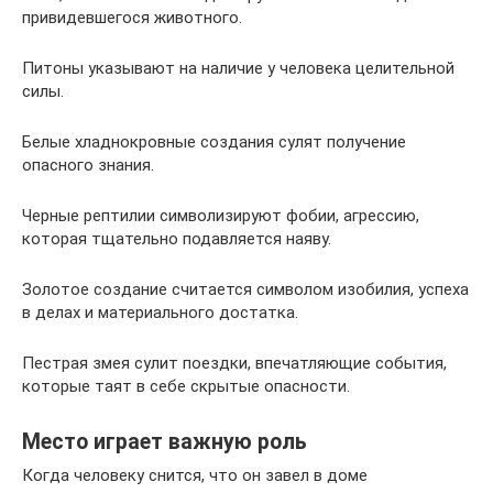
привидевшегося животного.
Питоны указывают на наличие у человека целительной
силы.
Белые хладнокровные создания сулят получение
опасного знания.
Черные рептилии символизируют фобии, агрессию,
которая тщательно подавляется наяву.
Золотое создание считается символом изобилия, успеха
в делах и материального достатка.
Пестрая змея сулит поездки, впечатляющие события,
которые таят в себе скрытые опасности.
Место играет важную роль
Когда человеку снится, что он завел в доме