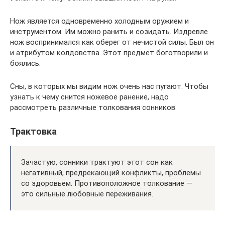
Нож является одновременно холодным оружием и
инструментом. Им можно ранить и созидать. Издревле
нож воспринимался как оберег от нечистой силы. Был он
и атрибутом колдовства. Этот предмет боготворили и
боялись.
Сны, в которых мы видим нож очень нас пугают. Чтобы
узнать к чему снится ножевое ранение, надо
рассмотреть различные толкования сонников.
Трактовка
Зачастую, сонники трактуют этот сон как
негативный, предрекающий конфликты, проблемы
со здоровьем. Противоположное толкование —
это сильные любовные переживания.