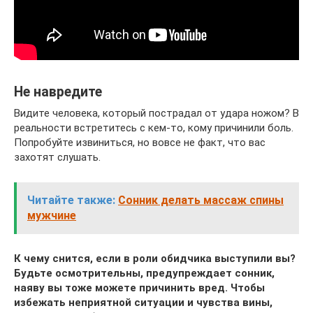
Не навредите
Видите человека, который пострадал от удара ножом? В
реальности встретитесь с кем-то, кому причинили боль.
Попробуйте извиниться, но вовсе не факт, что вас
захотят слушать.
Читайте также:
Сонник делать массаж спины
мужчине
К чему снится, если в роли обидчика выступили вы?
Будьте осмотрительны, предупреждает сонник,
наяву вы тоже можете причинить вред. Чтобы
избежать неприятной ситуации и чувства вины,