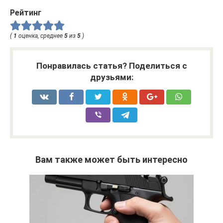
Рейтинг
(
1
оценка, среднее
5
из
5
)
Понравилась статья? Поделиться с
друзьями:
Вам также может быть интересно