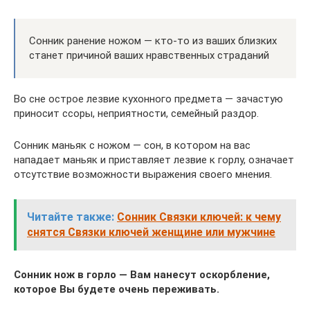
Сонник ранение ножом — кто-то из ваших близких
станет причиной ваших нравственных страданий
Во сне острое лезвие кухонного предмета — зачастую
приносит ссоры, неприятности, семейный раздор.
Сонник маньяк с ножом — сон, в котором на вас
нападает маньяк и приставляет лезвие к горлу, означает
отсутствие возможности выражения своего мнения.
Читайте также:
Сонник Связки ключей: к чему
снятся Связки ключей женщине или мужчине
Сонник нож в горло — Вам нанесут оскорбление,
которое Вы будете очень переживать.