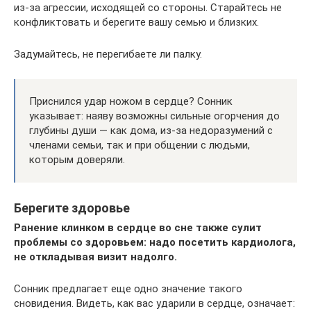
из-за агрессии, исходящей со стороны. Старайтесь не
конфликтовать и берегите вашу семью и близких.
Задумайтесь, не перегибаете ли палку.
Приснился удар ножом в сердце? Сонник
указывает: наяву возможны сильные огорчения до
глубины души — как дома, из-за недоразумений с
членами семьи, так и при общении с людьми,
которым доверяли.
Берегите здоровье
Ранение клинком в сердце во сне также сулит
проблемы со здоровьем: надо посетить кардиолога,
не откладывая визит надолго.
Сонник предлагает еще одно значение такого
сновидения. Видеть, как вас ударили в сердце, означает: