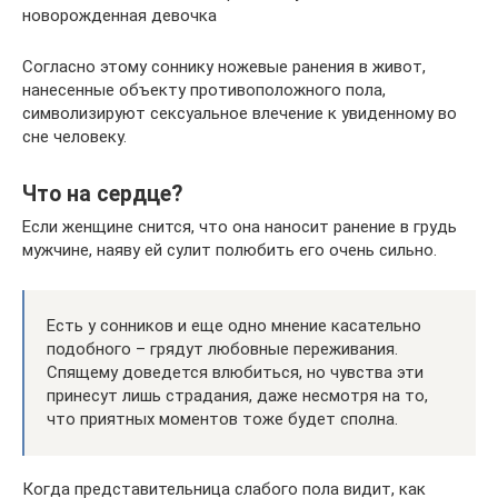
новорожденная девочка
Согласно этому соннику ножевые ранения в живот,
нанесенные объекту противоположного пола,
символизируют сексуальное влечение к увиденному во
сне человеку.
Что на сердце?
Если женщине снится, что она наносит ранение в грудь
мужчине, наяву ей сулит полюбить его очень сильно.
Есть у сонников и еще одно мнение касательно
подобного – грядут любовные переживания.
Спящему доведется влюбиться, но чувства эти
принесут лишь страдания, даже несмотря на то,
что приятных моментов тоже будет сполна.
Когда представительница слабого пола видит, как