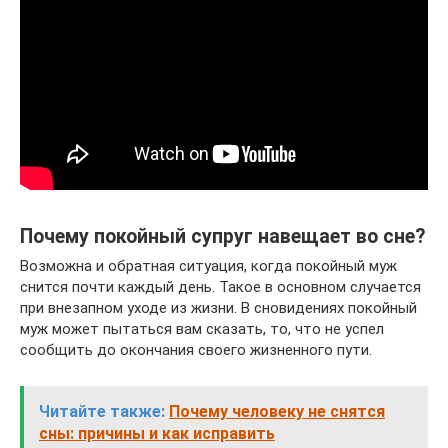
Почему покойный супруг навещает во сне?
Возможна и обратная ситуация, когда покойный муж
снится почти каждый день. Такое в основном случается
при внезапном уходе из жизни. В сновидениях покойный
муж может пытаться вам сказать, то, что не успел
сообщить до окончания своего жизненного пути.
Читайте также:
Почему человеку не снятся
сны: причины и как исправить