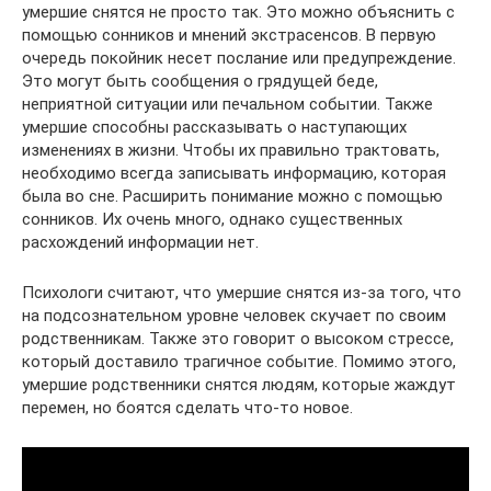
умершие снятся не просто так. Это можно объяснить с
помощью сонников и мнений экстрасенсов. В первую
очередь покойник несет послание или предупреждение.
Это могут быть сообщения о грядущей беде,
неприятной ситуации или печальном событии. Также
умершие способны рассказывать о наступающих
изменениях в жизни. Чтобы их правильно трактовать,
необходимо всегда записывать информацию, которая
была во сне. Расширить понимание можно с помощью
сонников. Их очень много, однако существенных
расхождений информации нет.
Психологи считают, что умершие снятся из-за того, что
на подсознательном уровне человек скучает по своим
родственникам. Также это говорит о высоком стрессе,
который доставило трагичное событие. Помимо этого,
умершие родственники снятся людям, которые жаждут
перемен, но боятся сделать что-то новое.