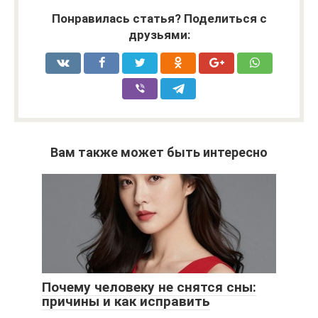
Понравилась статья? Поделиться с
друзьями:
Вам также может быть интересно
Почему человеку не снятся сны:
причины и как исправить