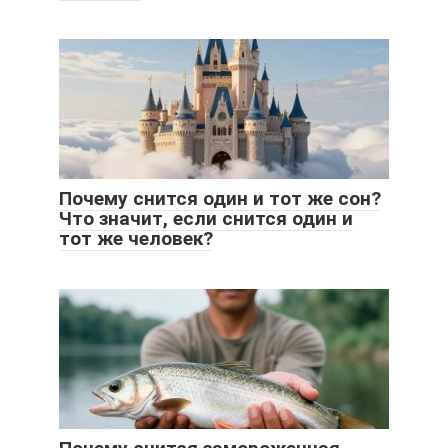
Почему снится один и тот же сон?
Что значит, если снится один и
тот же человек?