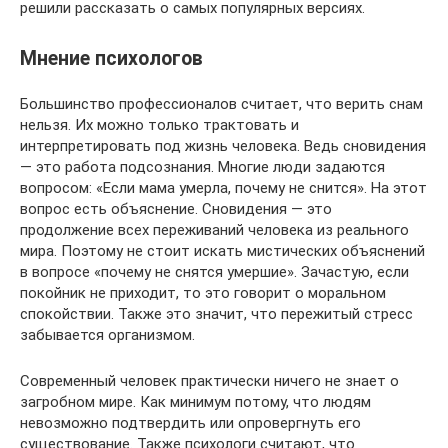
решили рассказать о самых популярных версиях.
Мнение психологов
Большинство профессионалов считает, что верить снам
нельзя. Их можно только трактовать и
интерпретировать под жизнь человека. Ведь сновидения
— это работа подсознания. Многие люди задаются
вопросом: «Если мама умерла, почему не снится». На этот
вопрос есть объяснение. Сновидения — это
продолжение всех переживаний человека из реального
мира. Поэтому не стоит искать мистических объяснений
в вопросе «почему не снятся умершие». Зачастую, если
покойник не приходит, то это говорит о моральном
спокойствии. Также это значит, что пережитый стресс
забывается организмом.
Современный человек практически ничего не знает о
загробном мире. Как минимум потому, что людям
невозможно подтвердить или опровергнуть его
существование. Также психологи считают, что