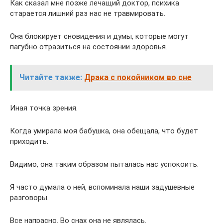
Как сказал мне позже лечащий доктор, психика
старается лишний раз нас не травмировать.
Она блокирует сновидения и думы, которые могут
пагубно отразиться на состоянии здоровья.
Читайте также:
Драка с покойником во сне
Иная точка зрения.
Когда умирала моя бабушка, она обещала, что будет
приходить.
Видимо, она таким образом пыталась нас успокоить.
Я часто думала о ней, вспоминала наши задушевные
разговоры.
Все напрасно. Во снах она не являлась.