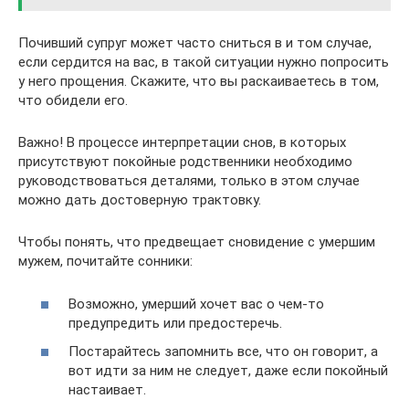
Почивший супруг может часто сниться в и том случае,
если сердится на вас, в такой ситуации нужно попросить
у него прощения. Скажите, что вы раскаиваетесь в том,
что обидели его.
Важно! В процессе интерпретации снов, в которых
присутствуют покойные родственники необходимо
руководствоваться деталями, только в этом случае
можно дать достоверную трактовку.
Чтобы понять, что предвещает сновидение с умершим
мужем, почитайте сонники:
Возможно, умерший хочет вас о чем-то
предупредить или предостеречь.
Постарайтесь запомнить все, что он говорит, а
вот идти за ним не следует, даже если покойный
настаивает.