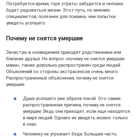
Потребуется время, горе утраты забудется и человек
будет радоваться жизни. Этот путь, по мнению
специалистов, полезнее для психики, чем попытки
увидеть усопшего.
Почему не снятся умершие
Зачастую в сновидениях приходят родственники или
близкие друзья. Но вопрос «почему не снится умершая
мама», также довольно распространен среди людей.
Объяснений со стороны экстрасенсов очень много.
Распространенные объяснения, почему не снятся
умершие:
Душа усопшего уже обрела покой. Это самая
распространенная причина, почему не снятся
умершие. Ведь они приходят, если еще находятся
в мире людей. Однако их увидеть можно только
в снах.
Человеку не угрожает беда. Большая часть