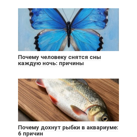
Почему человеку снятся сны
каждую ночь: причины
Почему дохнут рыбки в аквариуме:
6 причин