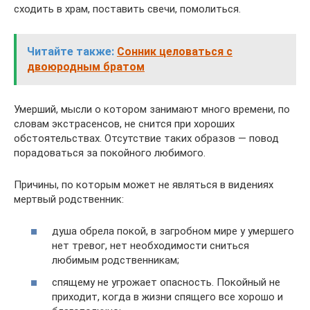
сходить в храм, поставить свечи, помолиться.
Читайте также:
Сонник целоваться с
двоюродным братом
Умерший, мысли о котором занимают много времени, по
словам экстрасенсов, не снится при хороших
обстоятельствах. Отсутствие таких образов — повод
порадоваться за покойного любимого.
Причины, по которым может не являться в видениях
мертвый родственник:
душа обрела покой, в загробном мире у умершего
нет тревог, нет необходимости сниться
любимым родственникам;
спящему не угрожает опасность. Покойный не
приходит, когда в жизни спящего все хорошо и