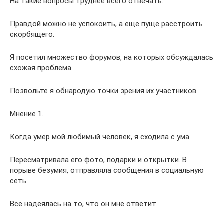
На такие вопросы труднее всего отвечать.
Правдой можно не успокоить, а еще пуще расстроить
скорбящего.
Я посетил множество форумов, на которых обсуждалась
схожая проблема.
Позвольте я обнародую точки зрения их участников.
Мнение 1.
Когда умер мой любимый человек, я сходила с ума.
Пересматривала его фото, подарки и открытки. В
порыве безумия, отправляла сообщения в социальную
сеть.
Все надеялась на то, что он мне ответит.