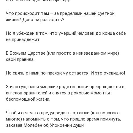
Что происходит там – за пределами нашей суетной
жизни? Дано ли разгадать?
Но я убежден в том, что умерший человек до конца себе
не принадлежит.
В Божьем Царстве (или просто в неизведанном мире)
свои правила.
Но связь с нами по-прежнему остается. И это очевидно!
Зачастую, наши умершие родственники превращаются в
ангелов-хранителей и снятся в роковые моменты
беспомощной жизни.
Чтобы о чем-то предупредить, а также (как полагают
многие) напомнить о том, что пришло время помянуть,
заказав Молебен об Упокоении души.