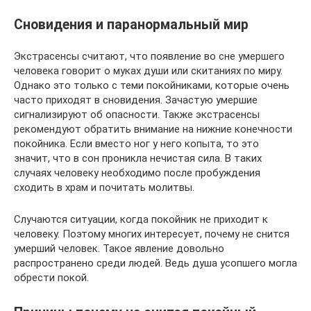
Сновидения и паранормальный мир
Экстрасенсы считают, что появление во сне умершего
человека говорит о муках души или скитаниях по миру.
Однако это только с теми покойниками, которые очень
часто приходят в сновидения. Зачастую умершие
сигнализируют об опасности. Также экстрасенсы
рекомендуют обратить внимание на нижние конечности
покойника. Если вместо ног у него копыта, то это
значит, что в сон проникла нечистая сила. В таких
случаях человеку необходимо после пробуждения
сходить в храм и почитать молитвы.
Случаются ситуации, когда покойник не приходит к
человеку. Поэтому многих интересует, почему не снится
умерший человек. Такое явление довольно
распространено среди людей. Ведь душа усопшего могла
обрести покой.