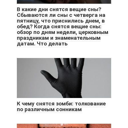
В какие дни снятся вещие сны?
Сбываются ли сны с четверга на
пятницу, что приснились днем, в
обед? Когда снятся вещие сны:
обзор по дням недели, церковным
праздникам и знаменательным
датам. Что делать
К чему снятся зомби: толкование
по различным сонникам