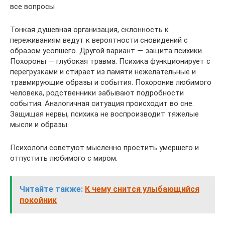
все вопросы
Тонкая душевная организация, склонность к
переживаниям ведут к вероятности сновидений с
образом усопшего. Другой вариант — защита психики.
Похороны — глубокая травма. Психика функционирует с
перегрузками и стирает из памяти нежелательные и
травмирующие образы и события. Похоронив любимого
человека, родственники забывают подробности
события. Аналогичная ситуация происходит во сне.
Защищая нервы, психика не воспроизводит тяжелые
мысли и образы.
Психологи советуют мысленно простить умершего и
отпустить любимого с миром.
Читайте также:
К чему снится улыбающийся
покойник