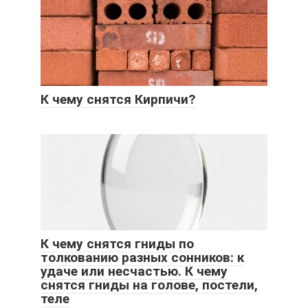
К чему снятся Кирпичи?
К чему снятся гниды по
толкованию разных сонников: к
удаче или несчастью. К чему
снятся гниды на голове, постели,
теле