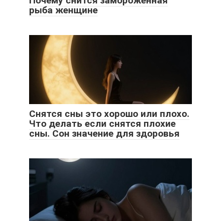
Почему снится замороженная
рыба женщине
Снятся сны это хорошо или плохо.
Что делать если снятся плохие
сны. Сон значение для здоровья