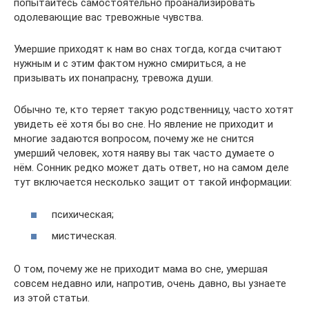
попытайтесь самостоятельно проанализировать
одолевающие вас тревожные чувства.
Умершие приходят к нам во снах тогда, когда считают
нужным и с этим фактом нужно смириться, а не
призывать их понапрасну, тревожа души.
Обычно те, кто теряет такую родственницу, часто хотят
увидеть её хотя бы во сне. Но явление не приходит и
многие задаются вопросом, почему же не снится
умерший человек, хотя наяву вы так часто думаете о
нём. Сонник редко может дать ответ, но на самом деле
тут включается несколько защит от такой информации:
психическая;
мистическая.
О том, почему же не приходит мама во сне, умершая
совсем недавно или, напротив, очень давно, вы узнаете
из этой статьи.