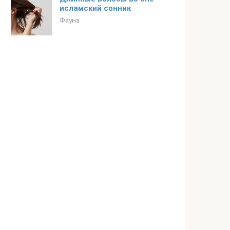
исламский сонник
Фауна